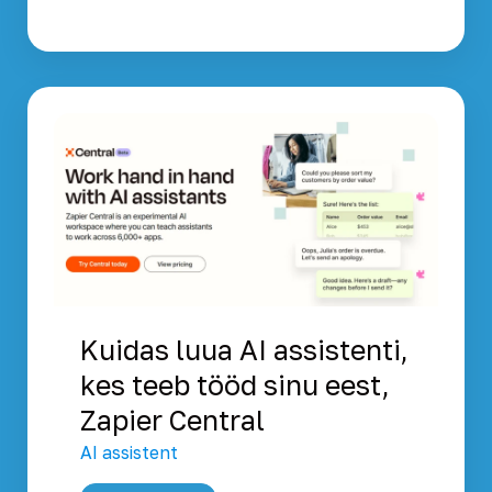
Kuidas luua AI assistenti,
kes teeb tööd sinu eest,
Zapier Central
AI assistent